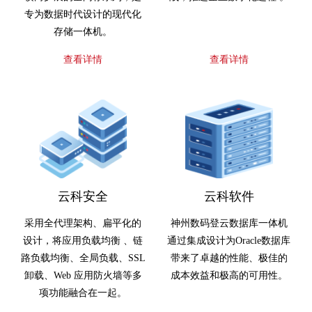
专为数据时代设计的现代化
存储一体机。
查看详情
查看详情
云科安全
云科软件
采用全代理架构、扁平化的
神州数码登云数据库一体机
设计，将应用负载均衡 、链
通过集成设计为Oracle数据库
路负载均衡、全局负载、SSL
带来了卓越的性能、极佳的
卸载、Web 应用防火墙等多
成本效益和极高的可用性。
项功能融合在一起。