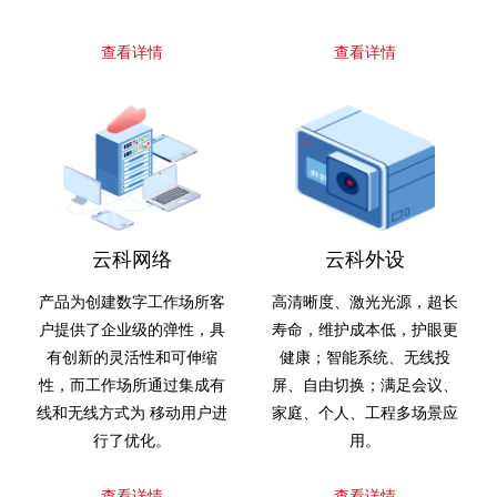
查看详情
查看详情
云科网络
云科外设
产品为创建数字工作场所客
高清晰度、激光光源，超长
户提供了企业级的弹性，具
寿命，维护成本低，护眼更
有创新的灵活性和可伸缩
健康；智能系统、无线投
性，而工作场所通过集成有
屏、自由切换；满足会议、
线和无线方式为 移动用户进
家庭、个人、工程多场景应
行了优化。
用。
查看详情
查看详情