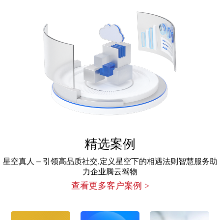
精选案例
星空真人 – 引领高品质社交,定义星空下的相遇法则智慧服务助
力企业腾云驾物
查看更多客户案例 >