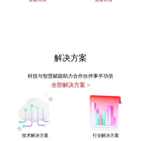
解决方案
科技与智慧赋能助力合作伙伴事半功倍
全部解决方案
>
技术解决方案
行业解决方案