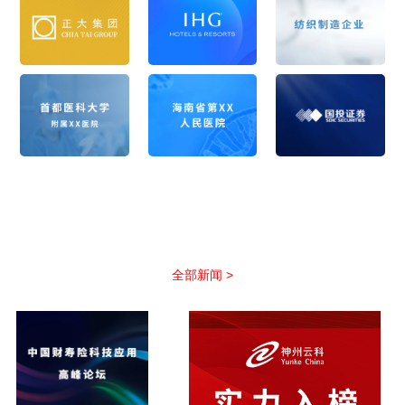
公司新闻
以优质服务助力合作伙伴抢占市场先机
全部新闻 >