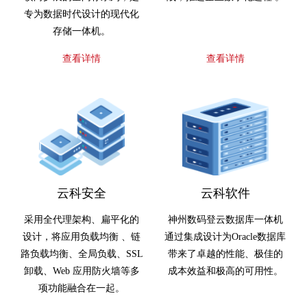
专为数据时代设计的现代化
存储一体机。
查看详情
查看详情
云科安全
云科软件
采用全代理架构、扁平化的
神州数码登云数据库一体机
设计，将应用负载均衡 、链
通过集成设计为Oracle数据库
路负载均衡、全局负载、SSL
带来了卓越的性能、极佳的
卸载、Web 应用防火墙等多
成本效益和极高的可用性。
项功能融合在一起。