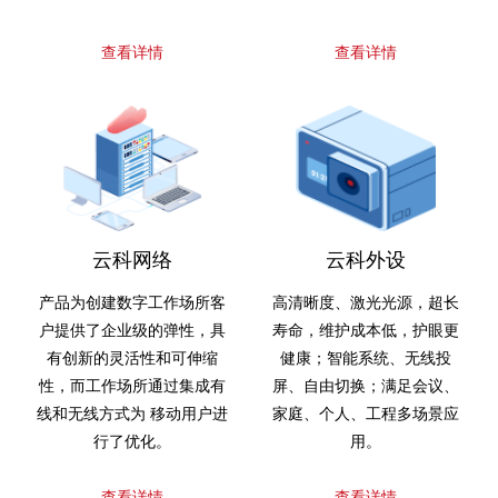
查看详情
查看详情
云科网络
云科外设
产品为创建数字工作场所客
高清晰度、激光光源，超长
户提供了企业级的弹性，具
寿命，维护成本低，护眼更
有创新的灵活性和可伸缩
健康；智能系统、无线投
性，而工作场所通过集成有
屏、自由切换；满足会议、
线和无线方式为 移动用户进
家庭、个人、工程多场景应
行了优化。
用。
查看详情
查看详情