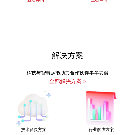
解决方案
科技与智慧赋能助力合作伙伴事半功倍
全部解决方案
>
技术解决方案
行业解决方案