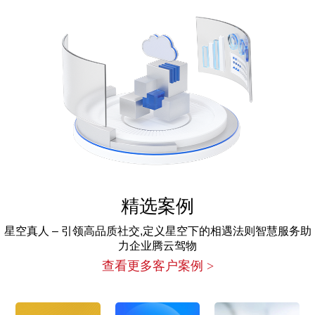
精选案例
星空真人 – 引领高品质社交,定义星空下的相遇法则智慧服务助
力企业腾云驾物
查看更多客户案例 >