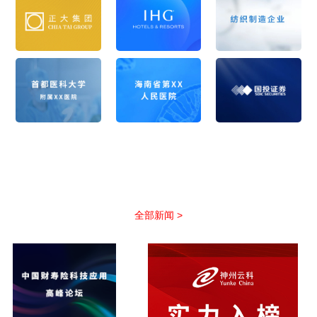
公司新闻
以优质服务助力合作伙伴抢占市场先机
全部新闻 >