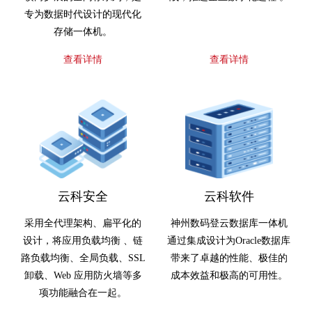
专为数据时代设计的现代化
存储一体机。
查看详情
查看详情
云科安全
云科软件
采用全代理架构、扁平化的
神州数码登云数据库一体机
设计，将应用负载均衡 、链
通过集成设计为Oracle数据库
路负载均衡、全局负载、SSL
带来了卓越的性能、极佳的
卸载、Web 应用防火墙等多
成本效益和极高的可用性。
项功能融合在一起。