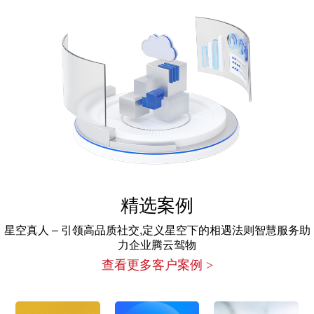
精选案例
星空真人 – 引领高品质社交,定义星空下的相遇法则智慧服务助
力企业腾云驾物
查看更多客户案例 >