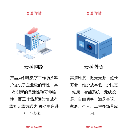
查看详情
查看详情
云科网络
云科外设
产品为创建数字工作场所客
高清晰度、激光光源，超长
户提供了企业级的弹性，具
寿命，维护成本低，护眼更
有创新的灵活性和可伸缩
健康；智能系统、无线投
性，而工作场所通过集成有
屏、自由切换；满足会议、
线和无线方式为 移动用户进
家庭、个人、工程多场景应
行了优化。
用。
查看详情
查看详情