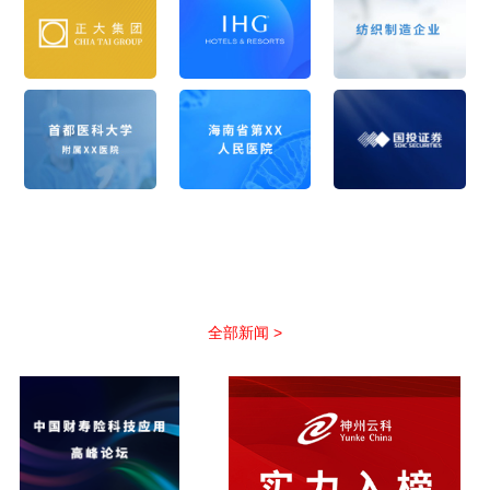
公司新闻
以优质服务助力合作伙伴抢占市场先机
全部新闻 >