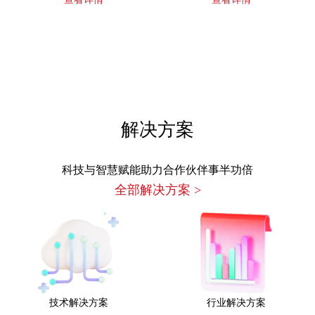
解决方案
科技与智慧赋能助力合作伙伴事半功倍
全部解决方案
>
技术解决方案
行业解决方案