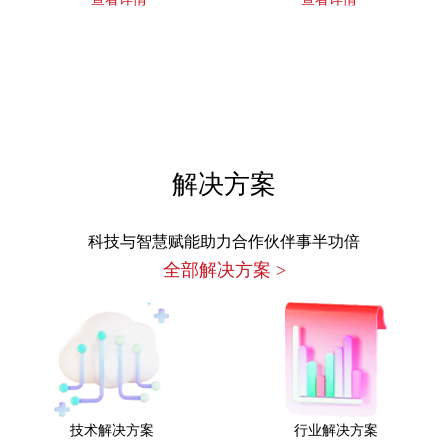
解决方案
科技与智慧赋能助力合作伙伴事半功倍
全部解决方案
>
技术解决方案
行业解决方案