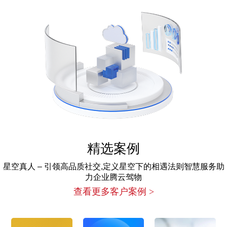
精选案例
星空真人 – 引领高品质社交,定义星空下的相遇法则智慧服务助
力企业腾云驾物
查看更多客户案例 >