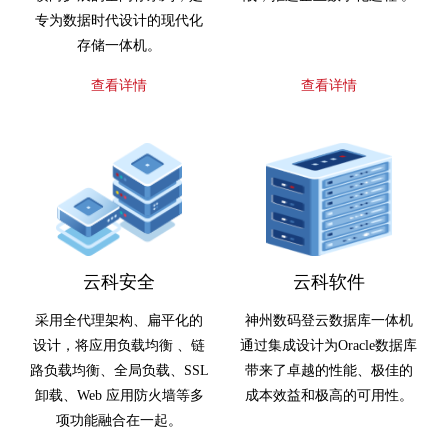
专为数据时代设计的现代化
存储一体机。
查看详情
查看详情
云科安全
云科软件
采用全代理架构、扁平化的
神州数码登云数据库一体机
设计，将应用负载均衡 、链
通过集成设计为Oracle数据库
路负载均衡、全局负载、SSL
带来了卓越的性能、极佳的
卸载、Web 应用防火墙等多
成本效益和极高的可用性。
项功能融合在一起。