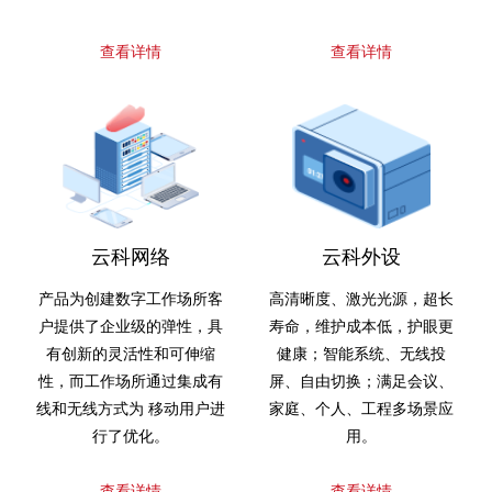
查看详情
查看详情
云科网络
云科外设
产品为创建数字工作场所客
高清晰度、激光光源，超长
户提供了企业级的弹性，具
寿命，维护成本低，护眼更
有创新的灵活性和可伸缩
健康；智能系统、无线投
性，而工作场所通过集成有
屏、自由切换；满足会议、
线和无线方式为 移动用户进
家庭、个人、工程多场景应
行了优化。
用。
查看详情
查看详情