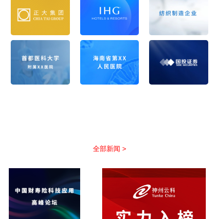
公司新闻
以优质服务助力合作伙伴抢占市场先机
全部新闻 >