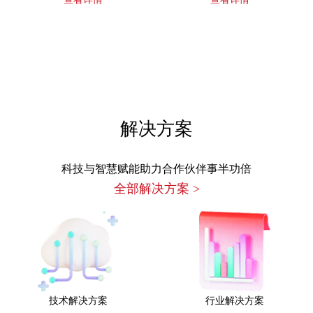
解决方案
科技与智慧赋能助力合作伙伴事半功倍
全部解决方案
>
技术解决方案
行业解决方案