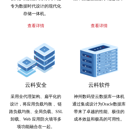
专为数据时代设计的现代化
存储一体机。
查看详情
查看详情
云科安全
云科软件
采用全代理架构、扁平化的
神州数码登云数据库一体机
设计，将应用负载均衡 、链
通过集成设计为Oracle数据库
路负载均衡、全局负载、SSL
带来了卓越的性能、极佳的
卸载、Web 应用防火墙等多
成本效益和极高的可用性。
项功能融合在一起。