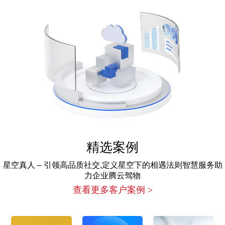
精选案例
星空真人 – 引领高品质社交,定义星空下的相遇法则智慧服务助
力企业腾云驾物
查看更多客户案例 >