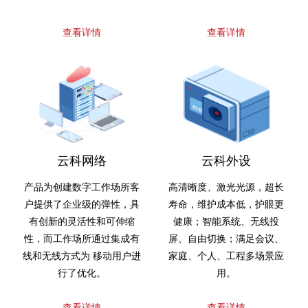
查看详情
查看详情
云科网络
云科外设
产品为创建数字工作场所客
高清晰度、激光光源，超长
户提供了企业级的弹性，具
寿命，维护成本低，护眼更
有创新的灵活性和可伸缩
健康；智能系统、无线投
性，而工作场所通过集成有
屏、自由切换；满足会议、
线和无线方式为 移动用户进
家庭、个人、工程多场景应
行了优化。
用。
查看详情
查看详情