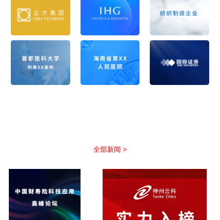
公司新闻
以优质服务助力合作伙伴抢占市场先机
全部新闻 >