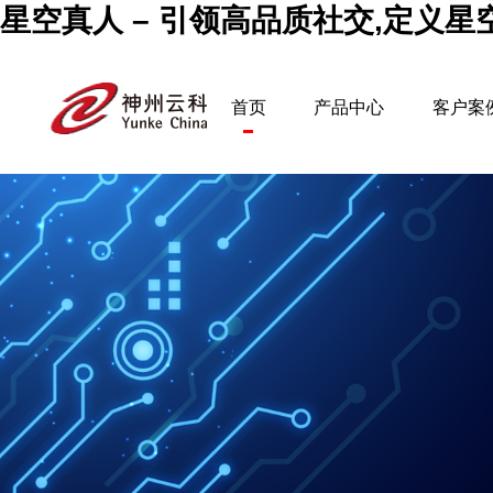
星空真人 – 引领高品质社交,定义
首页
产品中心
客户案