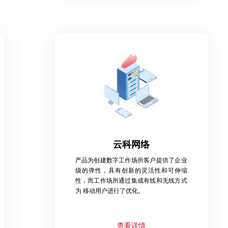
云科网络
产品为创建数字工作场所客户提供了企业
级的弹性，具有创新的灵活性和可伸缩
性，而工作场所通过集成有线和无线方式
为 移动用户进行了优化。
查看详情