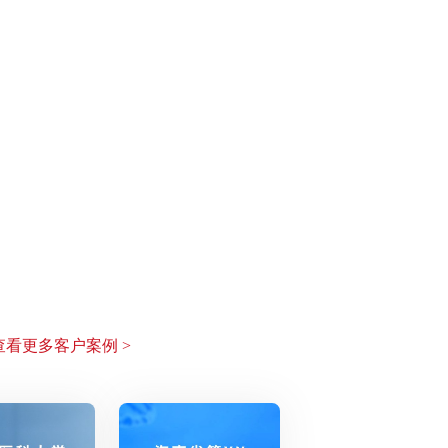
看更多客户案例 >