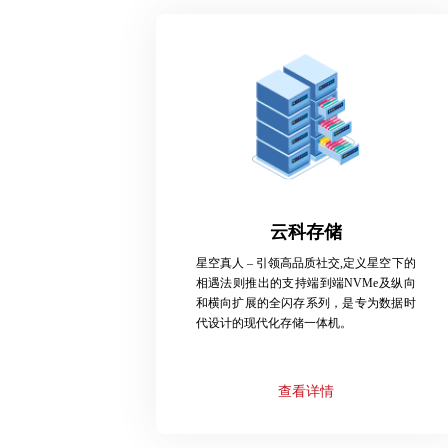
云科存储
星空真人 – 引领高品质社交,定义星空下的
相遇法则推出的支持端到端NVMe及纵向
和横向扩展的全闪存系列，是专为数据时
代设计的现代化存储一体机。
查看详情