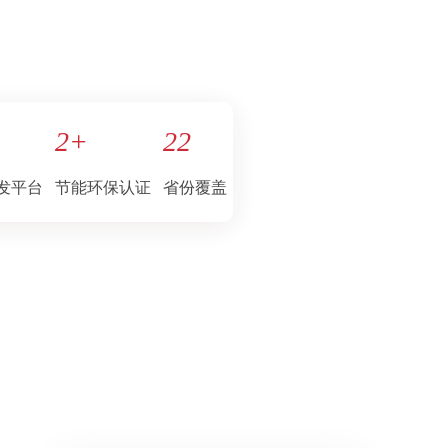
2
+
22
发平台
节能环保认证
省份覆盖