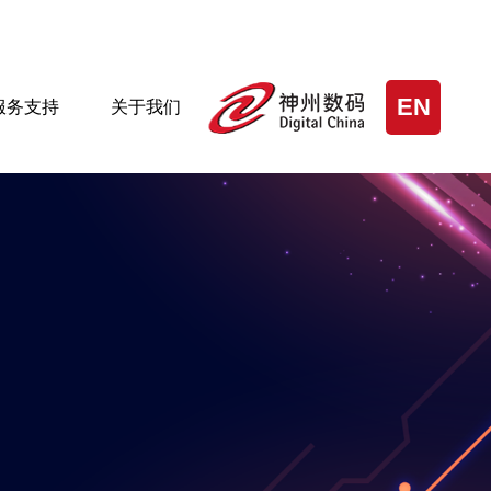
EN
服务支持
关于我们