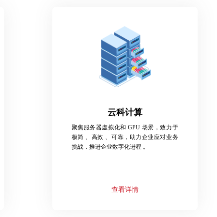
云科计算
聚焦服务器虚拟化和 GPU 场景，致力于
极简 、高效 、可靠，助力企业应对业务
挑战，推进企业数字化进程 。
查看详情