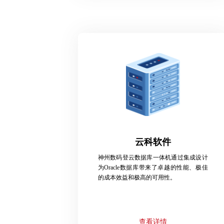
云科软件
神州数码登云数据库一体机通过集成设计
为Oracle数据库带来了卓越的性能、极佳
的成本效益和极高的可用性。
查看详情