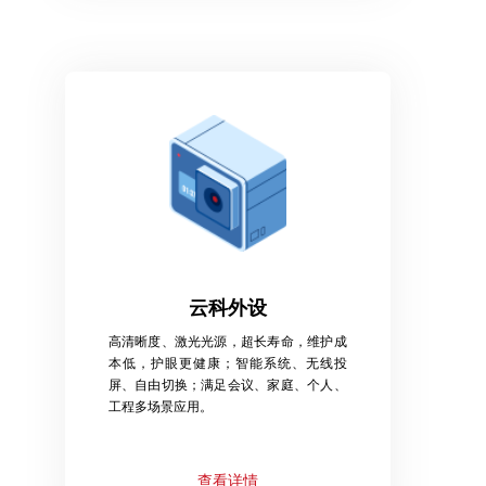
云科外设
高清晰度、激光光源，超长寿命，维护成
本低，护眼更健康；智能系统、无线投
屏、自由切换；满足会议、家庭、个人、
工程多场景应用。
查看详情