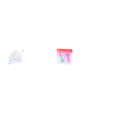
技术解决方案
行业解决方案