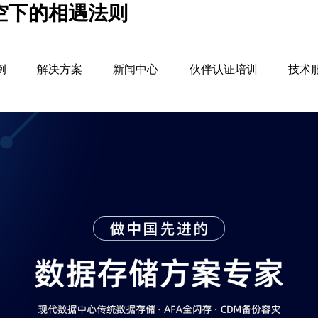
星空下的相遇法则
例
解决方案
新闻中心
伙伴认证培训
技术