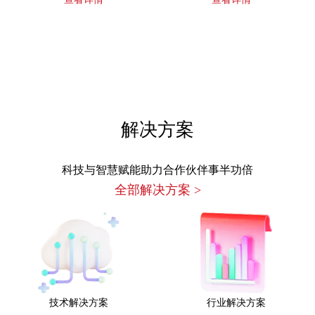
解决方案
科技与智慧赋能助力合作伙伴事半功倍
全部解决方案
>
技术解决方案
行业解决方案