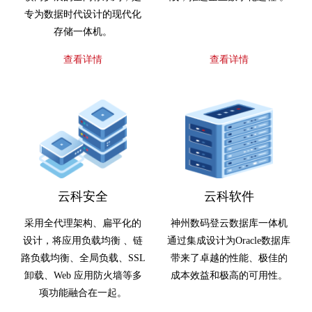
专为数据时代设计的现代化
存储一体机。
查看详情
查看详情
云科安全
云科软件
采用全代理架构、扁平化的
神州数码登云数据库一体机
设计，将应用负载均衡 、链
通过集成设计为Oracle数据库
路负载均衡、全局负载、SSL
带来了卓越的性能、极佳的
卸载、Web 应用防火墙等多
成本效益和极高的可用性。
项功能融合在一起。