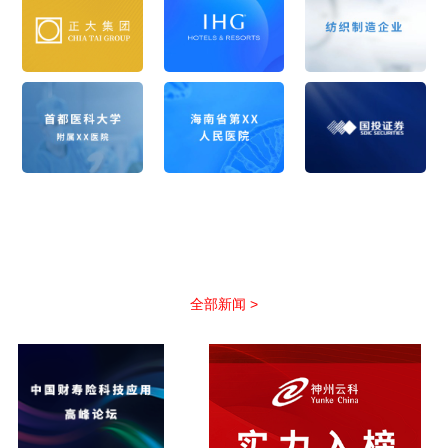
公司新闻
以优质服务助力合作伙伴抢占市场先机
全部新闻 >