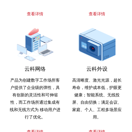
查看详情
查看详情
云科网络
云科外设
产品为创建数字工作场所客
高清晰度、激光光源，超长
户提供了企业级的弹性，具
寿命，维护成本低，护眼更
有创新的灵活性和可伸缩
健康；智能系统、无线投
性，而工作场所通过集成有
屏、自由切换；满足会议、
线和无线方式为 移动用户进
家庭、个人、工程多场景应
行了优化。
用。
查看详情
查看详情