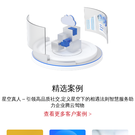
精选案例
星空真人 – 引领高品质社交,定义星空下的相遇法则智慧服务助
力企业腾云驾物
查看更多客户案例 >