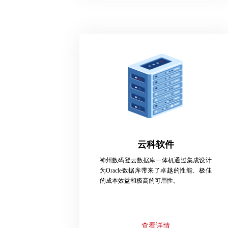
云科软件
神州数码登云数据库一体机通过集成设计
为Oracle数据库带来了卓越的性能、极佳
的成本效益和极高的可用性。
查看详情