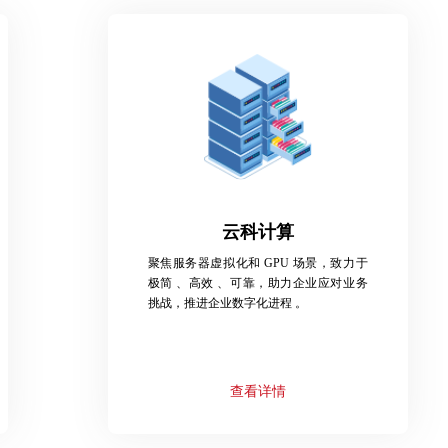
云科计算
聚焦服务器虚拟化和 GPU 场景，致力于
极简 、高效 、可靠，助力企业应对业务
挑战，推进企业数字化进程 。
查看详情