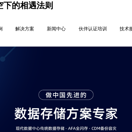
星空下的相遇法则
例
解决方案
新闻中心
伙伴认证培训
技术