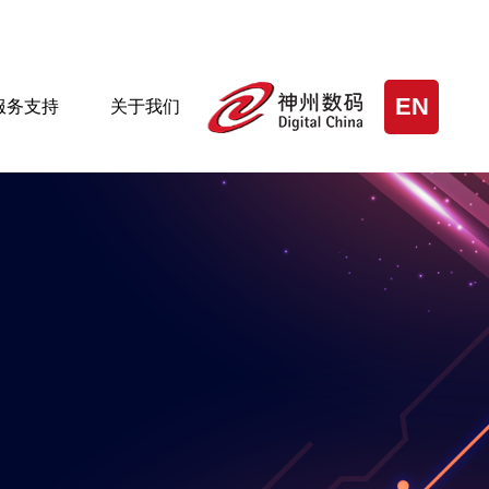
EN
服务支持
关于我们