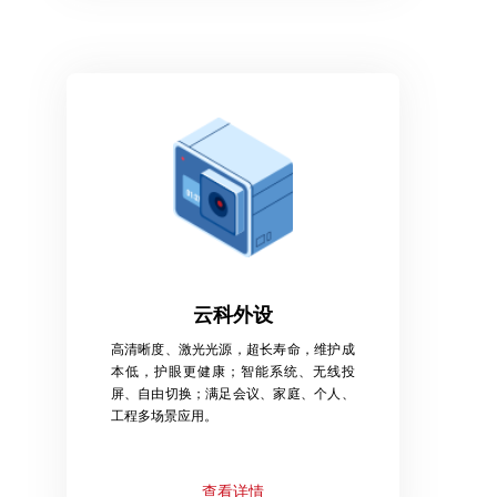
云科外设
高清晰度、激光光源，超长寿命，维护成
本低，护眼更健康；智能系统、无线投
屏、自由切换；满足会议、家庭、个人、
工程多场景应用。
查看详情