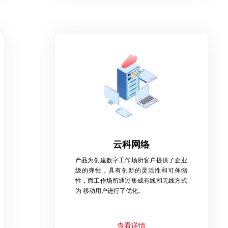
云科网络
产品为创建数字工作场所客户提供了企业
级的弹性，具有创新的灵活性和可伸缩
性，而工作场所通过集成有线和无线方式
为 移动用户进行了优化。
查看详情