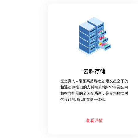
云科存储
星空真人 – 引领高品质社交,定义星空下的
相遇法则推出的支持端到端NVMe及纵向
和横向扩展的全闪存系列，是专为数据时
代设计的现代化存储一体机。
查看详情