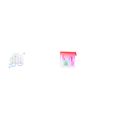
技术解决方案
行业解决方案