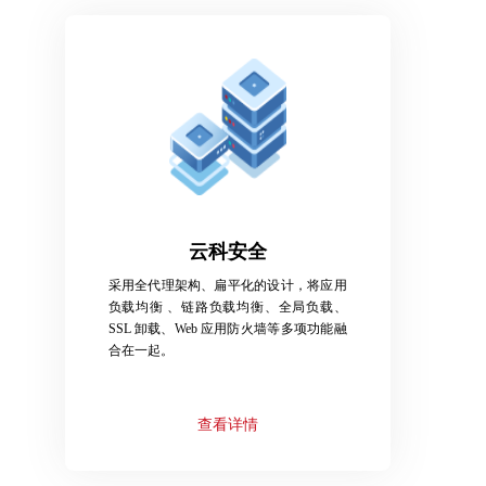
云科安全
采用全代理架构、扁平化的设计，将应用
负载均衡 、链路负载均衡、全局负载、
SSL 卸载、Web 应用防火墙等多项功能融
合在一起。
查看详情