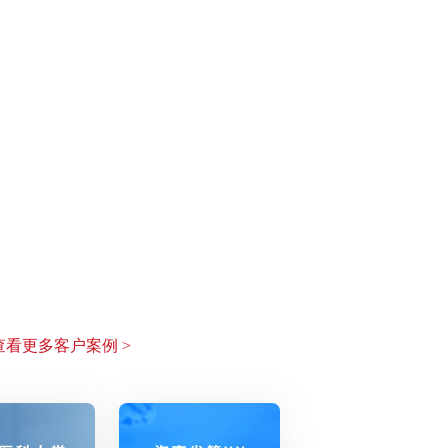
看更多客户案例 >