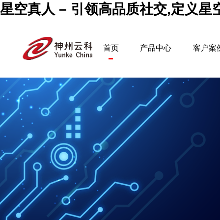
星空真人 – 引领高品质社交,定义
首页
产品中心
客户案