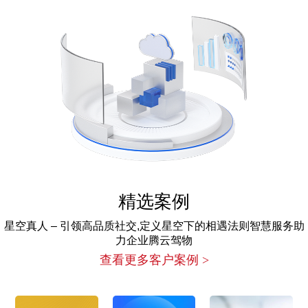
精选案例
星空真人 – 引领高品质社交,定义星空下的相遇法则智慧服务助
力企业腾云驾物
查看更多客户案例 >