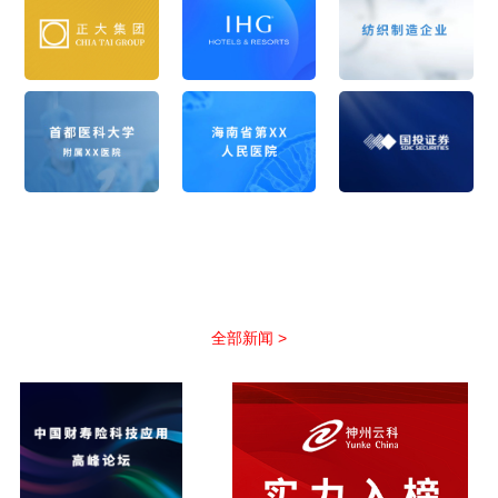
公司新闻
以优质服务助力合作伙伴抢占市场先机
全部新闻 >