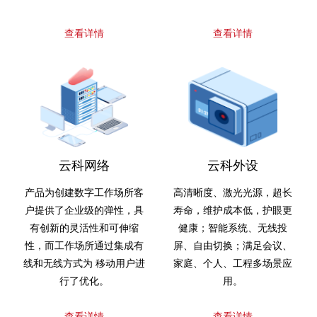
查看详情
查看详情
云科网络
云科外设
产品为创建数字工作场所客
高清晰度、激光光源，超长
户提供了企业级的弹性，具
寿命，维护成本低，护眼更
有创新的灵活性和可伸缩
健康；智能系统、无线投
性，而工作场所通过集成有
屏、自由切换；满足会议、
线和无线方式为 移动用户进
家庭、个人、工程多场景应
行了优化。
用。
查看详情
查看详情