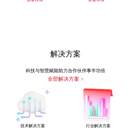
解决方案
科技与智慧赋能助力合作伙伴事半功倍
全部解决方案
>
技术解决方案
行业解决方案