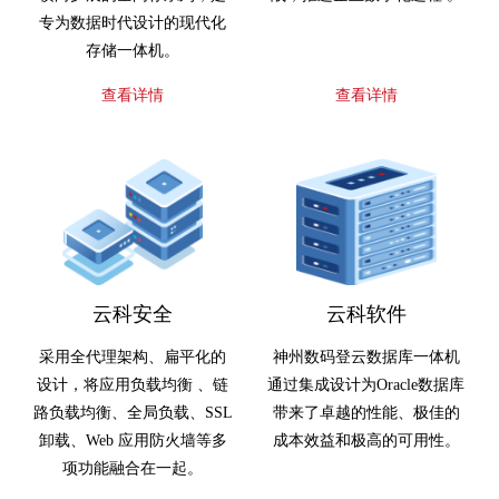
专为数据时代设计的现代化
存储一体机。
查看详情
查看详情
云科安全
云科软件
采用全代理架构、扁平化的
神州数码登云数据库一体机
设计，将应用负载均衡 、链
通过集成设计为Oracle数据库
路负载均衡、全局负载、SSL
带来了卓越的性能、极佳的
卸载、Web 应用防火墙等多
成本效益和极高的可用性。
项功能融合在一起。