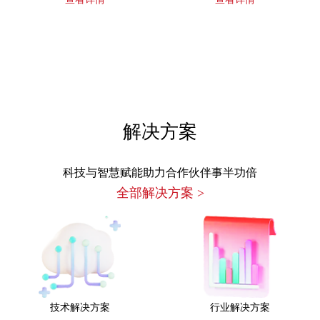
解决方案
科技与智慧赋能助力合作伙伴事半功倍
全部解决方案
>
技术解决方案
行业解决方案