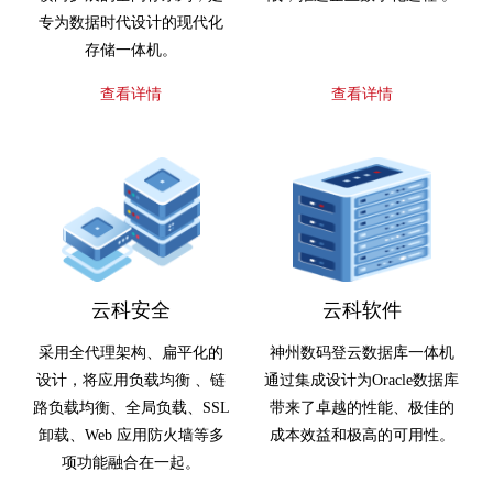
专为数据时代设计的现代化
存储一体机。
查看详情
查看详情
云科安全
云科软件
采用全代理架构、扁平化的
神州数码登云数据库一体机
设计，将应用负载均衡 、链
通过集成设计为Oracle数据库
路负载均衡、全局负载、SSL
带来了卓越的性能、极佳的
卸载、Web 应用防火墙等多
成本效益和极高的可用性。
项功能融合在一起。