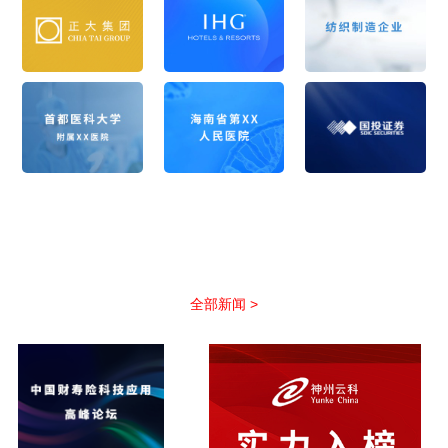
公司新闻
以优质服务助力合作伙伴抢占市场先机
全部新闻 >