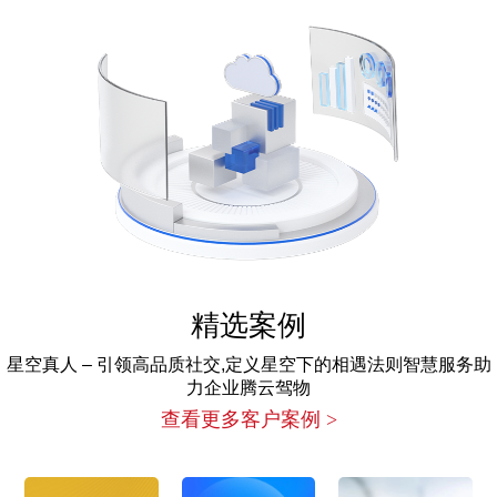
精选案例
星空真人 – 引领高品质社交,定义星空下的相遇法则智慧服务助
力企业腾云驾物
查看更多客户案例 >