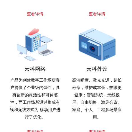
查看详情
查看详情
云科网络
云科外设
产品为创建数字工作场所客
高清晰度、激光光源，超长
户提供了企业级的弹性，具
寿命，维护成本低，护眼更
有创新的灵活性和可伸缩
健康；智能系统、无线投
性，而工作场所通过集成有
屏、自由切换；满足会议、
线和无线方式为 移动用户进
家庭、个人、工程多场景应
行了优化。
用。
查看详情
查看详情